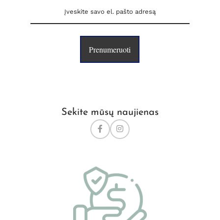
Prenumeruoti
Sekite mūsų naujienas