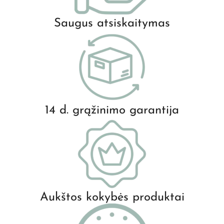
Saugus atsiskaitymas
14 d. grąžinimo garantija
Aukštos kokybės produktai