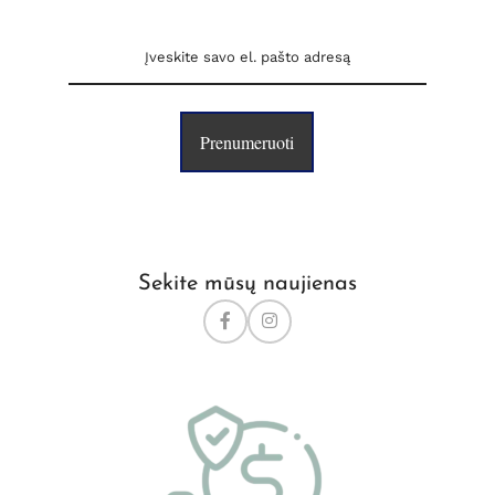
Prenumeruoti
Sekite mūsų naujienas