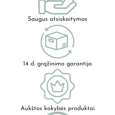
Saugus atsiskaitymas
14 d. grąžinimo garantija
Aukštos kokybės produktai