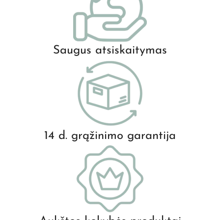
Saugus atsiskaitymas
14 d. grąžinimo garantija