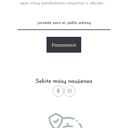
apie mūsų parduotuvės naujienas ir akcijas...
Prenumeruoti
Sekite mūsų naujienas