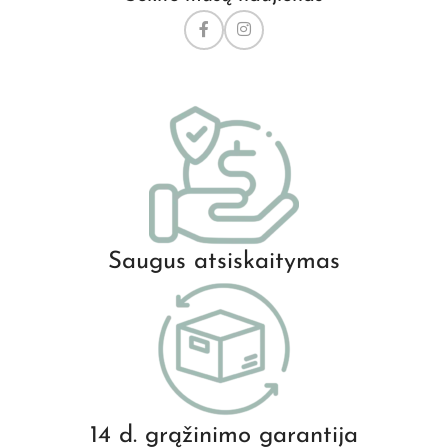
Saugus atsiskaitymas
14 d. grąžinimo garantija