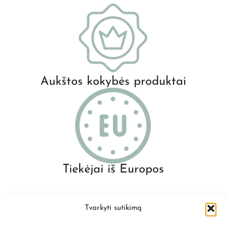
Aukštos kokybės produktai
Tiekėjai iš Europos
Tvarkyti sutikimą