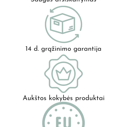
14 d. grąžinimo garantija
Aukštos kokybės produktai