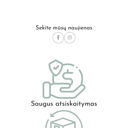
Sekite mūsų naujienas
Saugus atsiskaitymas