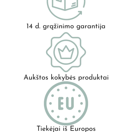
14 d. grąžinimo garantija
Aukštos kokybės produktai
Tiekėjai iš Europos