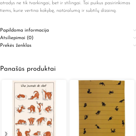
atrodys ne tik tvarkingai, bet ir stilingai. Tai puikus pasirinkimas
tiems, kurie vertina kokybę, natūralumą ir subtilų dizainą.
Papildoma informacija
Atsiliepimai (0)
Prekės ženklas
Panašūs produktai