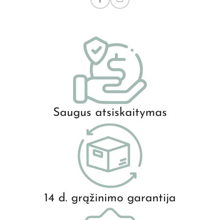
Saugus atsiskaitymas
14 d. grąžinimo garantija